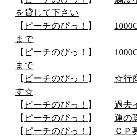
を貸して下さい
【
ピーチのぴっ！
】
100
まで
【
ピーチのぴっ！
】
100
まで
【
ピーチのぴっ！
】
☆行
す☆
【
ピーチのぴっ！
】
過去
【
ピーチのぴっ！
】
運の
【
ピーチのぴっ！
】
ＣＰ