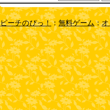
ピーチのぴっ！
：
無料ゲーム
：
オ