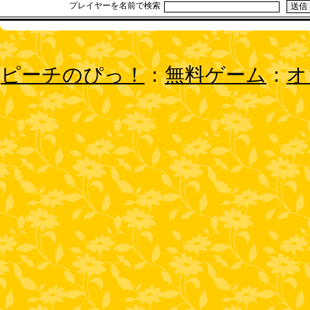
プレイヤーを名前で検索
ピーチのぴっ！
：
無料ゲーム
：
オ