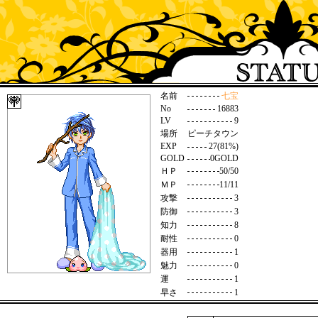
名前
七宝
No
16883
LV
9
場所
ピーチタウン
EXP
27(81%)
GOLD
0GOLD
ＨＰ
50/50
ＭＰ
11/11
攻撃
3
防御
3
知力
8
耐性
0
器用
1
魅力
0
運
1
早さ
1