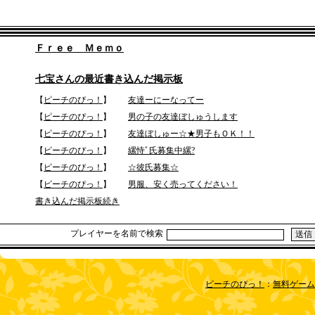
Ｆｒｅｅ Ｍｅｍｏ
七宝さんの最近書き込んだ掲示板
【
ピーチのぴっ！
】
友達ーにーなってー
【
ピーチのぴっ！
】
男の子の友達ぼしゅうします
【
ピーチのぴっ！
】
友達ぼしゅー☆★男子もＯＫ！！
【
ピーチのぴっ！
】
縲恃ﾞ氏募集中縲?
【
ピーチのぴっ！
】
☆彼氏募集☆
【
ピーチのぴっ！
】
男服、安く売ってください！
書き込んだ掲示板続き
プレイヤーを名前で検索
ピーチのぴっ！
：
無料ゲーム